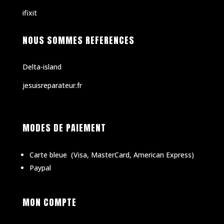
ifixit
NOUS SOMMES REFERENCES
Delta-island
jesuisreparateur.fr
MODES DE PAIEMENT
Carte bleue
(
Visa, MasterCard, American Express)
Paypal
MON COMPTE