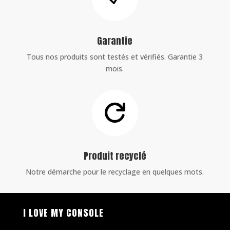
Garantie
Tous nos produits sont testés et vérifiés. Garantie 3
mois.

Produit recyclé
Notre démarche pour le recyclage en quelques mots.
I LOVE MY CONSOLE