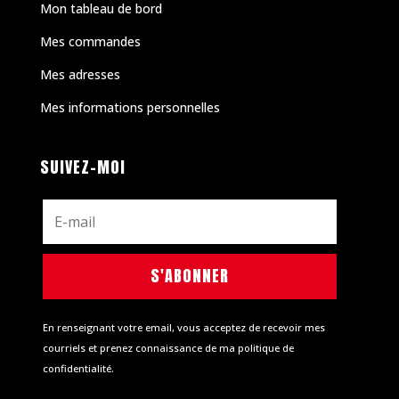
Mon tableau de bord
Mes commandes
Mes adresses
Mes informations personnelles
SUIVEZ-MOI
S'ABONNER
En renseignant votre email, vous acceptez de recevoir mes
courriels et prenez connaissance de ma politique de
confidentialité.