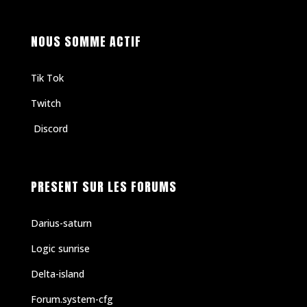
NOUS SOMME ACTIF
Tik Tok
Twitch
Discord
PRESENT SUR LES FORUMS
Darius-saturn
Logic sunrise
Delta-island
Forum.system-cfg