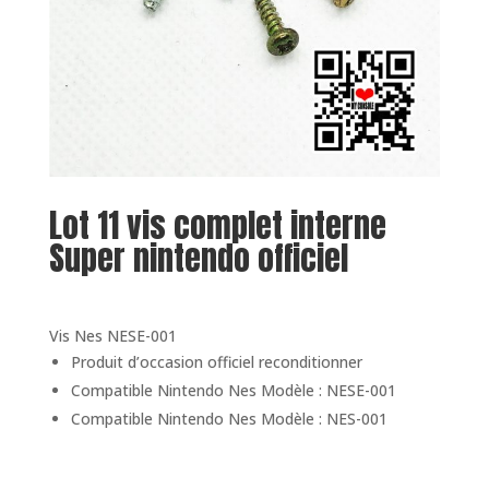
Lot 11 vis complet interne
Super nintendo officiel
Vis Nes NESE-001
Produit d’occasion officiel reconditionner
Compatible Nintendo Nes Modèle : NESE-001
Compatible Nintendo Nes Modèle : NES-001