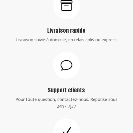

Livraison rapide
Livraison suivie à domicile, en relais colis ou express
v
Support clients
Pour toute question, contactez-nous. Réponse sous
24h - 7j./7
N