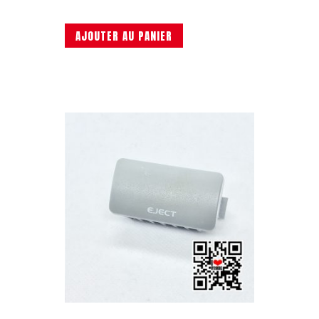
AJOUTER AU PANIER