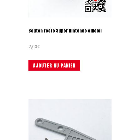
Bouton reste Super Nintendo officiel
2,00
€
AJOUTER AU PANIER