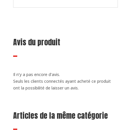
Avis du produit
Il n’y a pas encore d’avis.
Seuls les clients connectés ayant acheté ce produit
ont la possibilité de laisser un avis.
Articles de la même catégorie