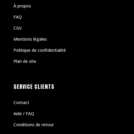
À propos
FAQ
CGV
Mentions légales
Politique de confidentialité
Plan de site
SERVICE CLIENTS
Contact
Aide / FAQ
Conditions de retour