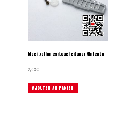
bloc fixation cartouche Super Nintendo
2,00
€
AJOUTER AU PANIER