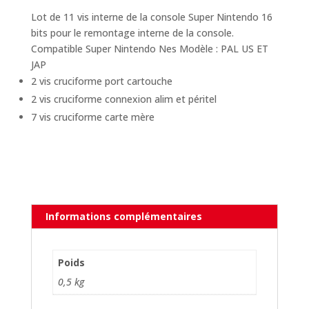
Lot de 11 vis interne de la console Super Nintendo 16
bits pour le remontage interne de la console.
Compatible Super Nintendo Nes Modèle : PAL US ET
JAP
2 vis cruciforme port cartouche
2 vis cruciforme connexion alim et péritel
7 vis cruciforme carte mère
Informations complémentaires
Poids
0,5 kg