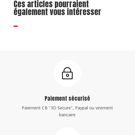
Ces articles pourraient
également vous intéresser
~
Paiement sécurisé
Paiement CB "3D Secure", Paypal ou virement
bancaire