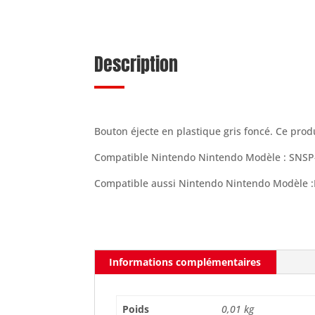
Description
Bouton éjecte en plastique gris foncé. Ce pro
Compatible Nintendo Nintendo Modèle : SNS
Compatible aussi Nintendo Nintendo Modèle 
Informations complémentaires
Poids
0,01 kg