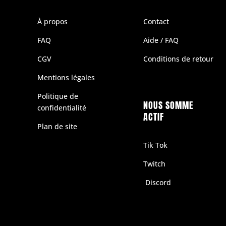
À propos
Contact
FAQ
Aide / FAQ
CGV
Conditions de retour
Mentions légales
Politique de
NOUS SOMME
confidentialité
ACTIF
Plan de site
Tik Tok
Twitch
Discord