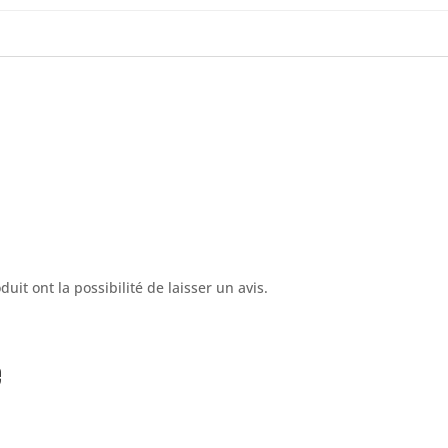
uit ont la possibilité de laisser un avis.
e