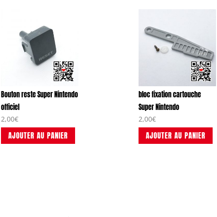
Bouton reste Super Nintendo
bloc fixation cartouche
officiel
Super Nintendo
2,00
€
2,00
€
AJOUTER AU PANIER
AJOUTER AU PANIER