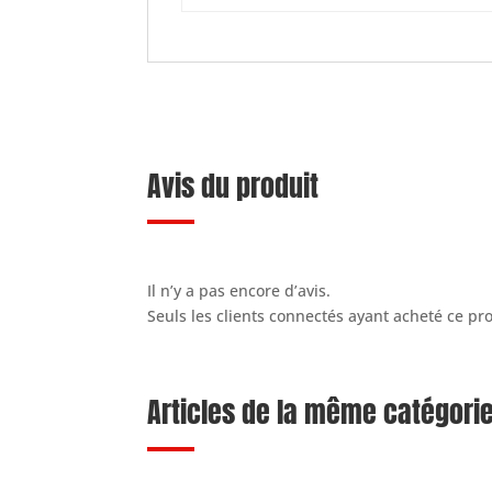
Avis du produit
Il n’y a pas encore d’avis.
Seuls les clients connectés ayant acheté ce prod
Articles de la même catégori