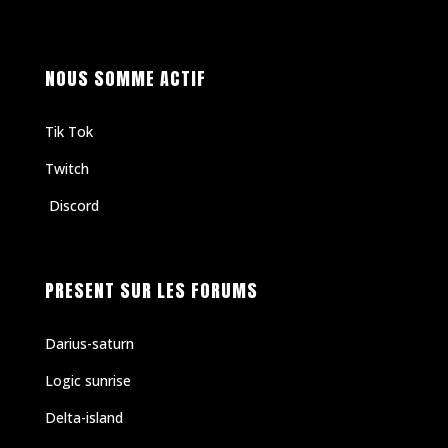
NOUS SOMME ACTIF
Tik Tok
Twitch
Discord
PRESENT SUR LES FORUMS
Darius-saturn
Logic sunrise
Delta-island