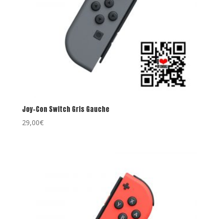
Joy-Con Switch Gris Gauche
29,00
€