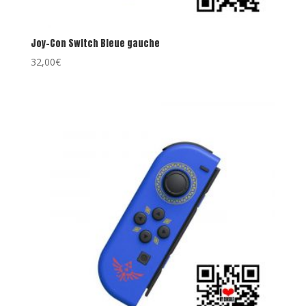
Joy-Con Switch Bleue gauche
32,00
€