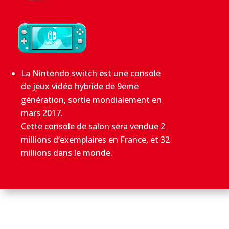
La Nintendo switch est une console
de jeux vidéo hybride de 9eme
génération, sortie mondialement en
mars 2017.
Cette console de salon sera vendue 2
millions d’exemplaires en France, et 32
millions dans le monde.