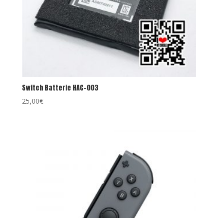
Switch Batterie HAC-003
25,00
€