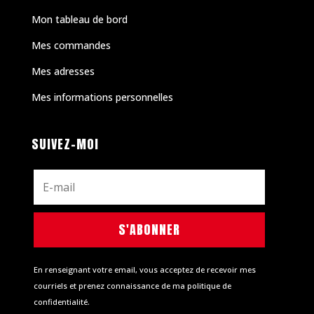
Mon tableau de bord
Mes commandes
Mes adresses
Mes informations personnelles
SUIVEZ-MOI
S'ABONNER
En renseignant votre email, vous acceptez de recevoir mes
courriels et prenez connaissance de ma politique de
confidentialité.