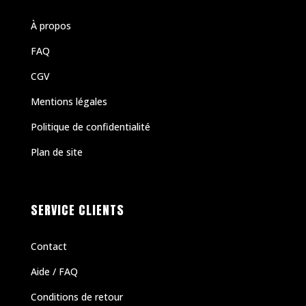
À propos
FAQ
CGV
Mentions légales
Politique de confidentialité
Plan de site
SERVICE CLIENTS
Contact
Aide / FAQ
Conditions de retour