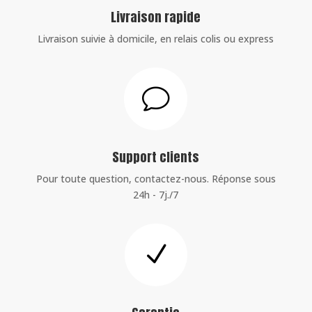
Livraison rapide
Livraison suivie à domicile, en relais colis ou express
v
Support clients
Pour toute question, contactez-nous. Réponse sous
24h - 7j./7
N