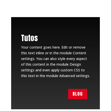
Tutos
Your content goes here. Edit or remove
this text inline or in the module Content
settings. You can also style every aspect
of this content in the module Design
settings and even apply custom CSS to
this text in the module Advanced settings.
BLOG