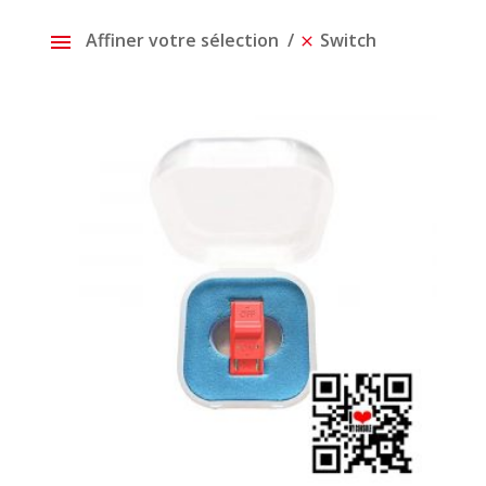
Affiner votre sélection
Switch