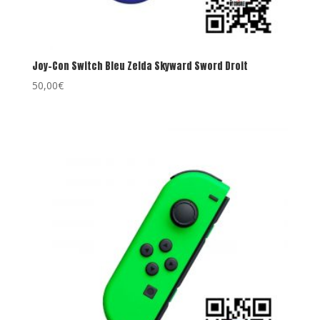
Joy-Con Switch Bleu Zelda Skyward Sword Droit
50,00
€