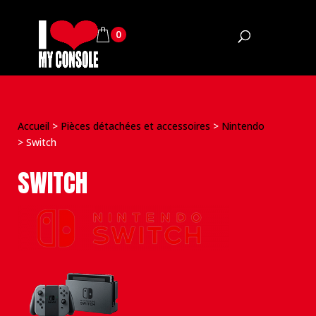
0
Accueil
>
Pièces détachées et accessoires
>
Nintendo
>
Switch
SWITCH