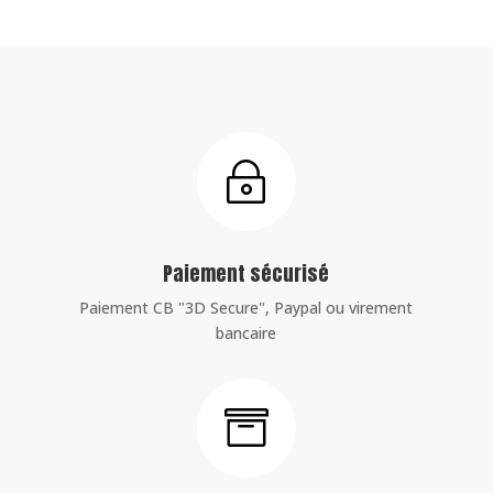
~
Paiement sécurisé
Paiement CB "3D Secure", Paypal ou virement
bancaire
