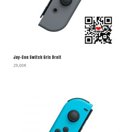
Joy-Con Switch Gris Droit
29,00
€