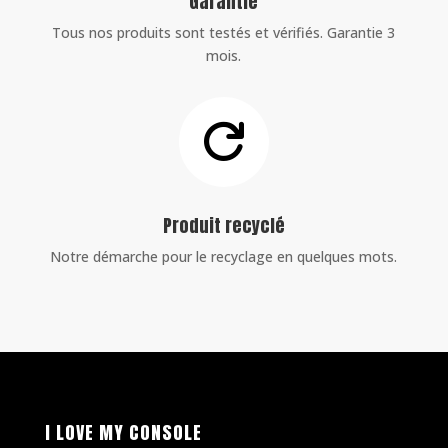
Garantie
Tous nos produits sont testés et vérifiés. Garantie 3
mois.

Produit recyclé
Notre démarche pour le recyclage en quelques mots.
I LOVE MY CONSOLE