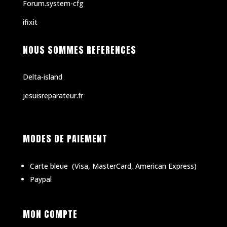
Forum.system-cfg
ifixit
NOUS SOMMES REFERENCES
Delta-island
jesuisreparateur.fr
MODES DE PAIEMENT
Carte bleue
(
Visa, MasterCard, American Express)
Paypal
MON COMPTE