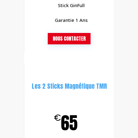
Stick GinFull
Garantie 1 Ans
NOUS CONTACTER
Les 2 Sticks Magnétique TMR
65
€