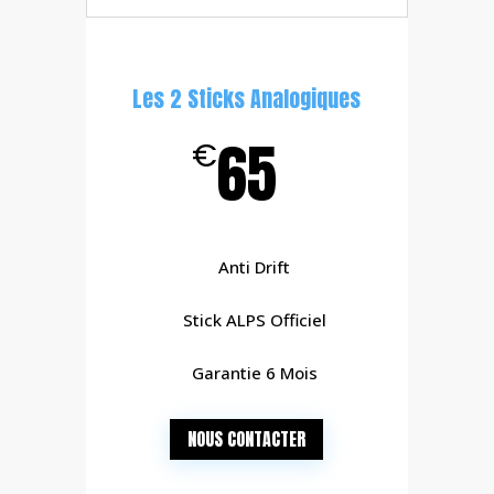
Les 2 Sticks Analogiques
65
€
Anti Drift
Stick ALPS Officiel
Garantie 6 Mois
NOUS CONTACTER