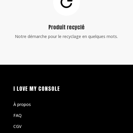

Produit recyclé
Notre démarche pour le recyclage en quelques mots.
I LOVE MY CONSOLE
À propos
FAQ
CGV