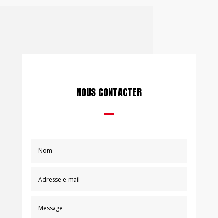
NOUS CONTACTER