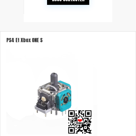
PS4 Et Xbox ONE S