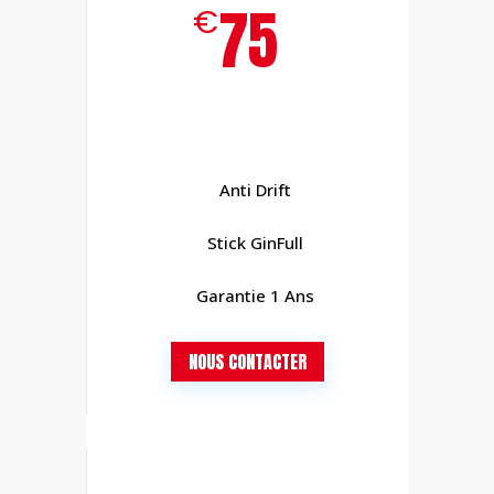
75
€
Anti Drift
Stick GinFull
Garantie 1 Ans
NOUS CONTACTER