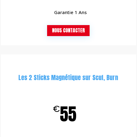
Garantie 1 Ans
NOUS CONTACTER
Les 2 Sticks Magnétique sur Scuf, Burn
55
€