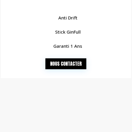
Anti Drift
Stick GinFull
Garanti 1 Ans
NOUS CONTACTER