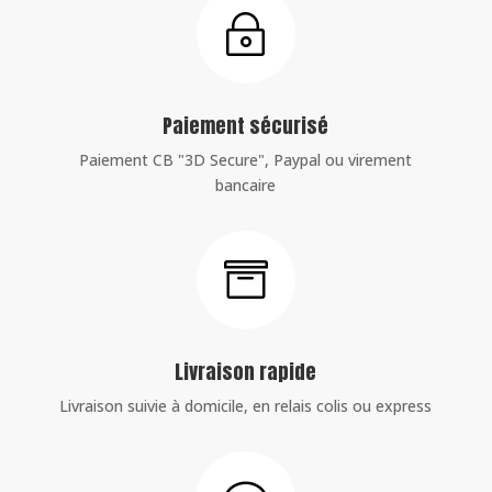
~
Paiement sécurisé
Paiement CB "3D Secure", Paypal ou virement
bancaire

Livraison rapide
Livraison suivie à domicile, en relais colis ou express