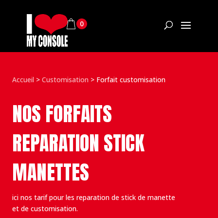
0
Accueil
>
Customisation
>
Forfait customisation
NOS FORFAITS
REPARATION STICK
MANETTES
ici nos tarif pour les reparation de stick de manette
et de customisation.