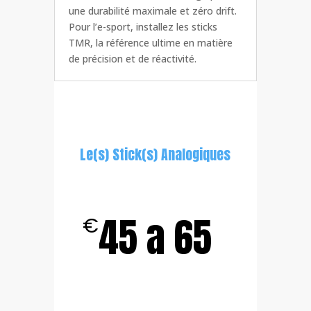
une durabilité maximale et zéro drift.
Pour l’e-sport, installez les sticks
TMR, la référence ultime en matière
de précision et de réactivité.
Le(s) Stick(s) Analogiques
45 a 65
€