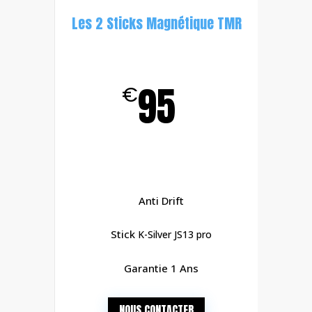
Les 2 Sticks Magnétique TMR
95
€
Anti Drift
Stick
K-Silver JS13 pro
Garantie 1 Ans
NOUS CONTACTER