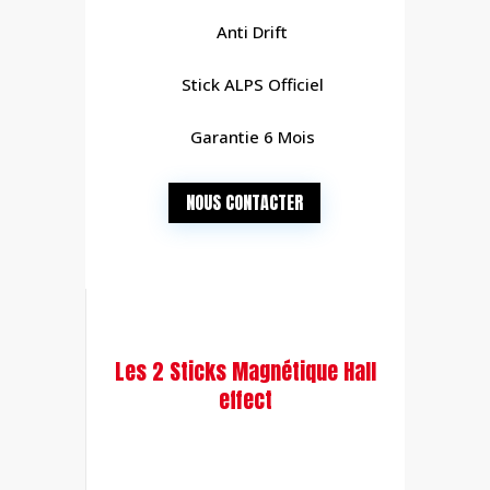
Anti Drift
Stick ALPS Officiel
Garantie 6 Mois
NOUS CONTACTER
Les 2 Sticks Magnétique Hall
effect