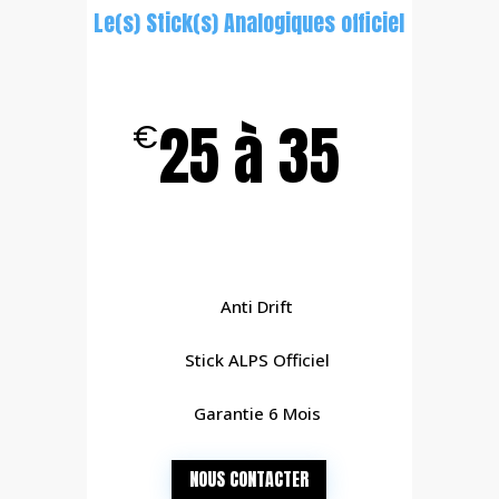
Le(s) Stick(s) Analogiques officiel
25 à 35
€
Anti Drift
Stick ALPS Officiel
Garantie 6 Mois
NOUS CONTACTER