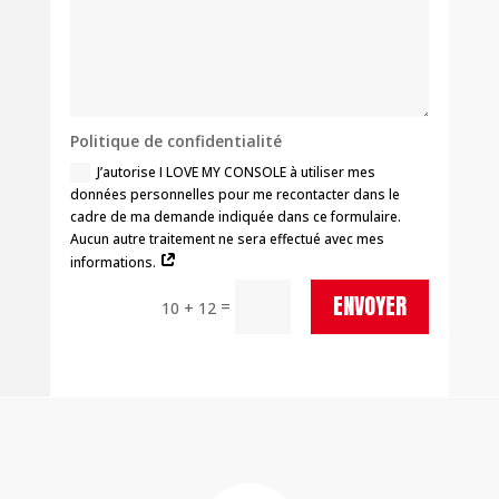
Politique de confidentialité
J’autorise I LOVE MY CONSOLE à utiliser mes
données personnelles pour me recontacter dans le
cadre de ma demande indiquée dans ce formulaire.
Aucun autre traitement ne sera effectué avec mes
informations.
ENVOYER
=
10 + 12