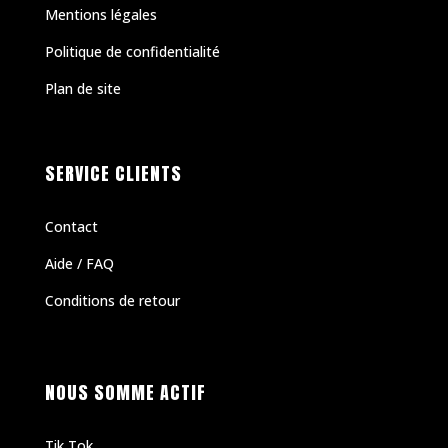
Mentions légales
Politique de confidentialité
Plan de site
SERVICE CLIENTS
Contact
Aide / FAQ
Conditions de retour
NOUS SOMME ACTIF
Tik Tok