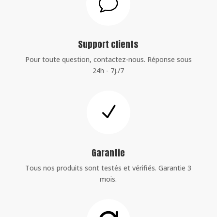
v
Support clients
Pour toute question, contactez-nous. Réponse sous
24h - 7j./7
N
Garantie
Tous nos produits sont testés et vérifiés. Garantie 3
mois.