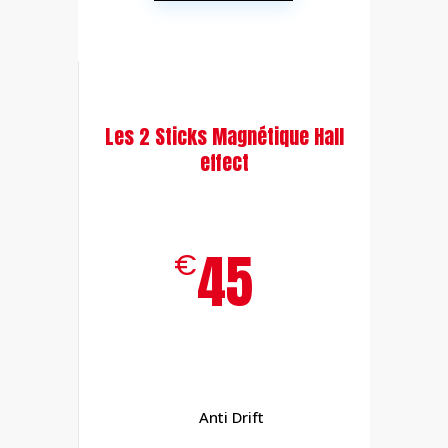
Les 2 Sticks Magnétique Hall
effect
45
€
Anti Drift