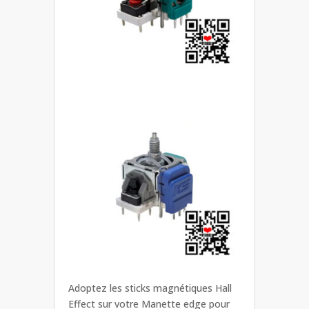
Adoptez les sticks magnétiques Hall
Effect sur votre Manette edge pour