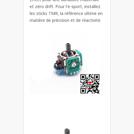
et zéro drift. Pour l’e-sport, installez
les sticks TMR, la référence ultime en
matière de précision et de réactivité.