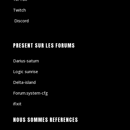
Twitch
Discord
PRESENT SUR LES FORUMS
Darius-saturn
Logic sunrise
Delta-island
Forum.system-cfg
ifixit
NOUS SOMMES REFERENCES