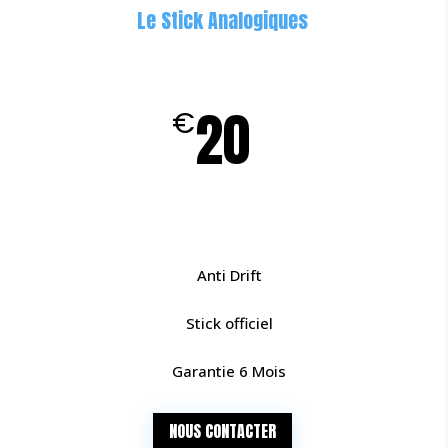
Le Stick Analogiques
20
€
Anti Drift
Stick officiel
Garantie 6 Mois
NOUS CONTACTER