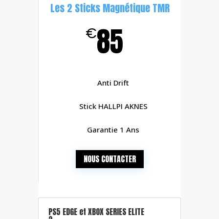
Les 2 Sticks Magnétique TMR
85
€
Anti Drift
Stick
HALLPI AKNES
Garantie 1 Ans
NOUS CONTACTER
PS5 EDGE et XBOX SERIES ELITE