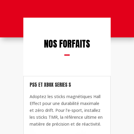
NOS FORFAITS
PS5 ET XBOX SERIES S
Adoptez les sticks magnétiques Hall
Effect pour une durabilité maximale
et zéro drift. Pour l’e-sport, installez
les sticks TMR, la référence ultime en
matière de précision et de réactivité.