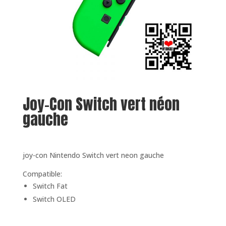
Joy-Con Switch vert néon
gauche
joy-con Nintendo Switch vert neon gauche
Compatible:
Switch Fat
Switch OLED