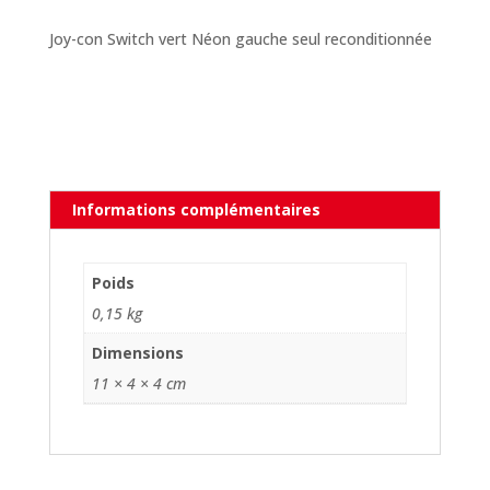
Joy-con Switch vert Néon gauche seul reconditionnée
Informations complémentaires
Poids
0,15 kg
Dimensions
11 × 4 × 4 cm