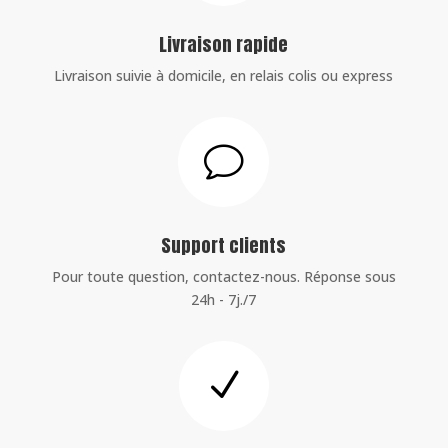
Livraison rapide
Livraison suivie à domicile, en relais colis ou express
v
Support clients
Pour toute question, contactez-nous. Réponse sous
24h - 7j./7
N