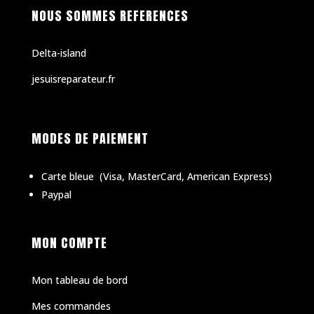
NOUS SOMMES REFERENCES
Delta-island
jesuisreparateur.fr
MODES DE PAIEMENT
Carte bleue
(
Visa, MasterCard, American Express)
Paypal
MON COMPTE
Mon tableau de bord
Mes commandes