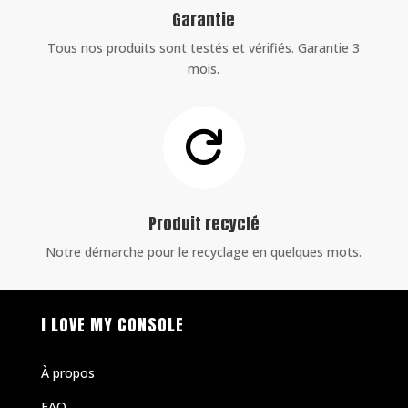
Garantie
Tous nos produits sont testés et vérifiés. Garantie 3
mois.

Produit recyclé
Notre démarche pour le recyclage en quelques mots.
I LOVE MY CONSOLE
À propos
FAQ