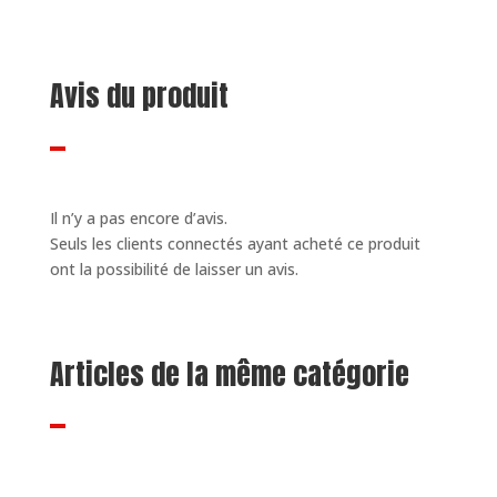
Avis du produit
Il n’y a pas encore d’avis.
Seuls les clients connectés ayant acheté ce produit
ont la possibilité de laisser un avis.
Articles de la même catégorie