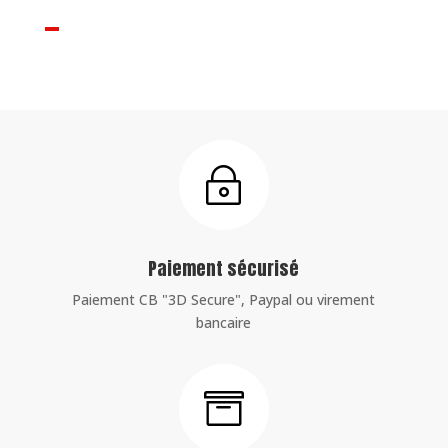
~
Paiement sécurisé
Paiement CB "3D Secure", Paypal ou virement
bancaire
