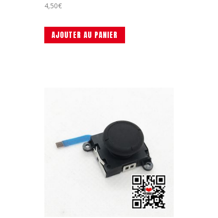
4,50
€
AJOUTER AU PANIER