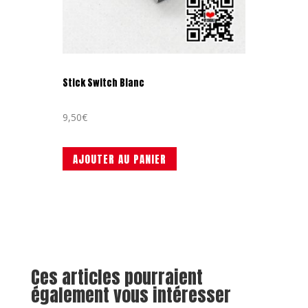
Stick Switch Blanc
9,50
€
AJOUTER AU PANIER
Ces articles pourraient
également vous intéresser