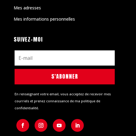
Mes adresses
Mes informations personnelles
SUIVEZ-MOI
S'ABONNER
En renseignant votre email, vous acceptez de recevoir mes
courriels et prenez connaissance de ma politique de
confidentialité.