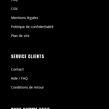
CGV
Mentions légales
Politique de confidentialité
Plan de site
SERVICE CLIENTS
Contact
Aide / FAQ
Conditions de retour