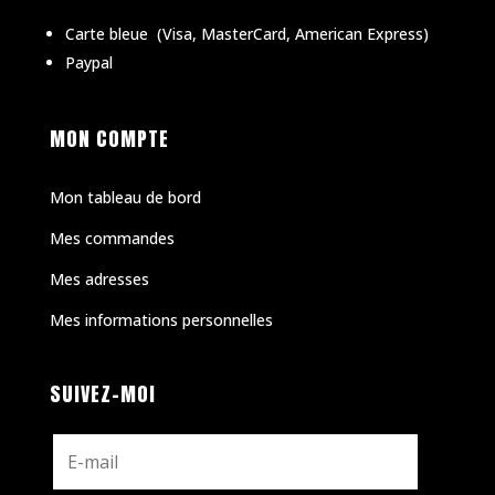
Carte bleue
(
Visa, MasterCard, American Express)
Paypal
MON COMPTE
Mon tableau de bord
Mes commandes
Mes adresses
Mes informations personnelles
SUIVEZ-MOI