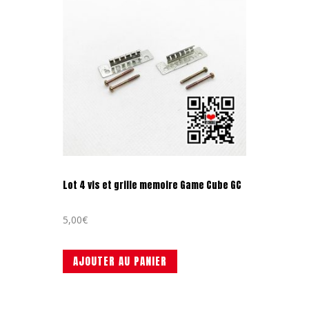
Lot 4 vis et grille memoire Game Cube GC
5,00
€
AJOUTER AU PANIER