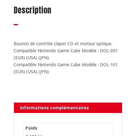
Description
Bouton de contrôle clapet CD et moteur optique.
Compatible Nintendo Game Cube Modèle : DOL-001
(EUR) (USA) (JPN)
Compatible Nintendo Game Cube Modèle : DOL-101
(EUR) (USA) (JPN)
Informations complémentaires
Poids