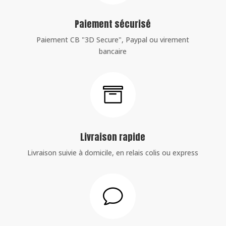
Paiement sécurisé
Paiement CB "3D Secure", Paypal ou virement
bancaire

Livraison rapide
Livraison suivie à domicile, en relais colis ou express
v