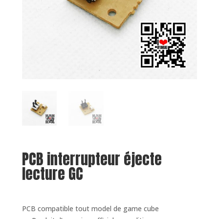
PCB interrupteur éjecte
lecture GC
PCB compatible tout model de game cube