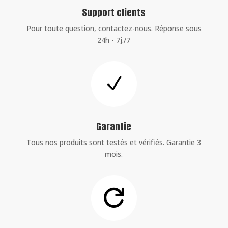
Support clients
Pour toute question, contactez-nous. Réponse sous
24h - 7j./7
N
Garantie
Tous nos produits sont testés et vérifiés. Garantie 3
mois.
