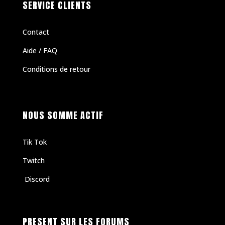
SERVICE CLIENTS
Contact
Aide / FAQ
Conditions de retour
NOUS SOMME ACTIF
Tik Tok
Twitch
Discord
PRESENT SUR LES FORUMS