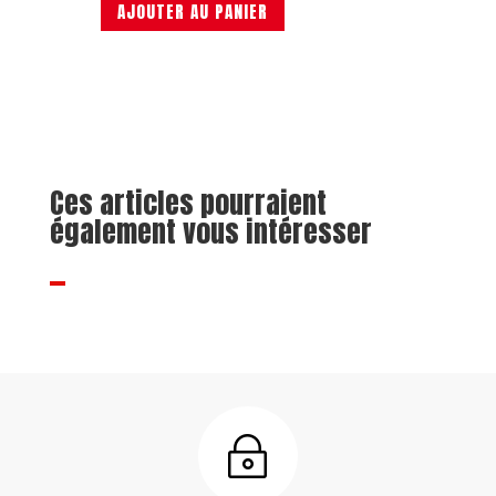
AJOUTER AU PANIER
Ces articles pourraient
également vous intéresser
~