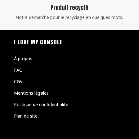
Produit recyclé
Notre démarche pour le recyclage en quelques mots.
I LOVE MY CONSOLE
À propos
FAQ
CGV
Mentions légales
Politique de confidentialité
Plan de site