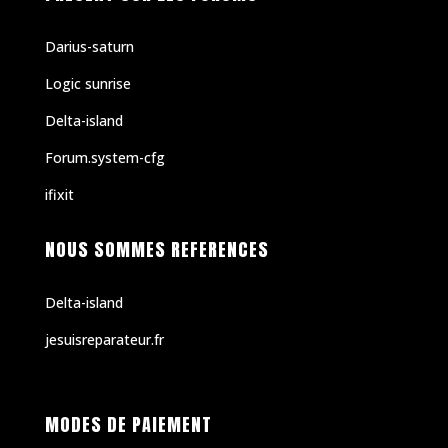
Darius-saturn
Logic sunrise
Delta-island
Forum.system-cfg
ifixit
NOUS SOMMES REFERENCES
Delta-island
jesuisreparateur.fr
MODES DE PAIEMENT