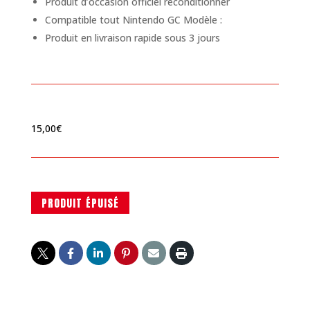
Produit d’occasion officiel reconditionner
Compatible tout Nintendo GC Modèle :
Produit en livraison rapide sous 3 jours
15,00
€
PRODUIT ÉPUISÉ