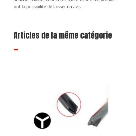
ont la possibilité de laisser un avis.
Articles de la même catégorie