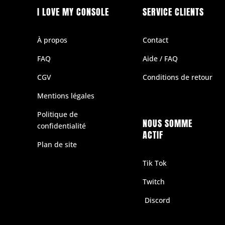
I LOVE MY CONSOLE
SERVICE CLIENTS
À propos
Contact
FAQ
Aide / FAQ
CGV
Conditions de retour
Mentions légales
Politique de
NOUS SOMME
confidentialité
ACTIF
Plan de site
Tik Tok
Twitch
Discord