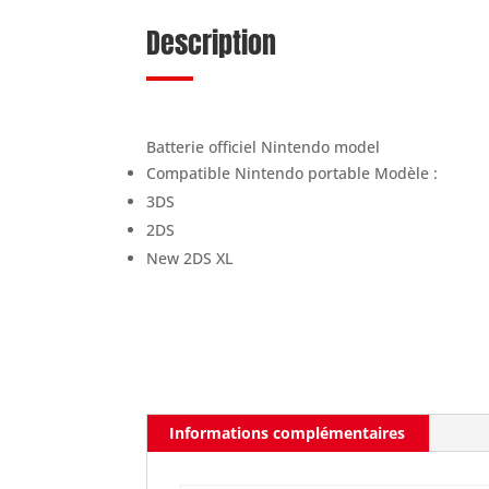
Description
Batterie officiel Nintendo model
Compatible Nintendo portable Modèle :
3DS
2DS
New 2DS XL
Informations complémentaires