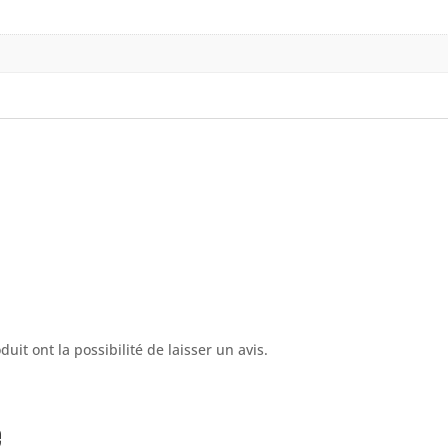
uit ont la possibilité de laisser un avis.
e