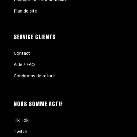
Plan de site
SERVICE CLIENTS
Contact
Aide / FAQ
Conditions de retour
NOUS SOMME ACTIF
Tik Tok
Twitch