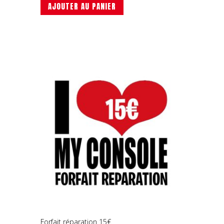
AJOUTER AU PANIER
Forfait réparation 15€