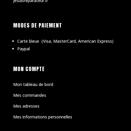
jesuisreparateur.fr
MODES DE PAIEMENT
Carte bleue
(
Visa, MasterCard, American Express)
Paypal
MON COMPTE
Mon tableau de bord
Mes commandes
Mes adresses
Mes informations personnelles