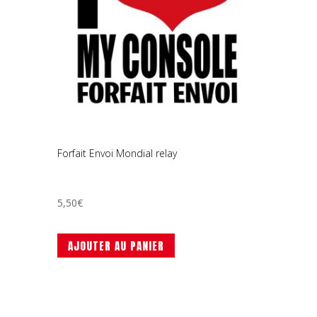
Forfait Envoi Mondial relay
5,50
€
AJOUTER AU PANIER