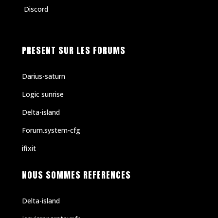
Discord
PRESENT SUR LES FORUMS
Darius-saturn
Logic sunrise
Delta-island
Forum.system-cfg
ifixit
NOUS SOMMES REFERENCES
Delta-island