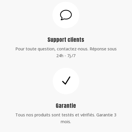
v
Support clients
Pour toute question, contactez-nous. Réponse sous
24h - 7j./7
N
Garantie
Tous nos produits sont testés et vérifiés. Garantie 3
mois.