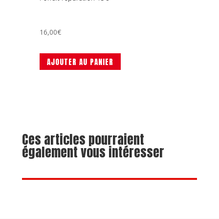
16,00
€
AJOUTER AU PANIER
Ces articles pourraient
également vous intéresser