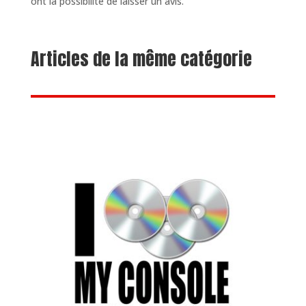
ont la possibilité de laisser un avis.
Articles de la même catégorie