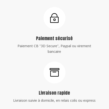
~
Paiement sécurisé
Paiement CB "3D Secure", Paypal ou virement
bancaire

Livraison rapide
Livraison suivie à domicile, en relais colis ou express