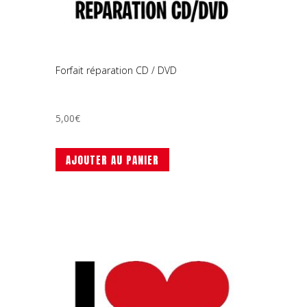
Forfait réparation CD / DVD
5,00
€
AJOUTER AU PANIER