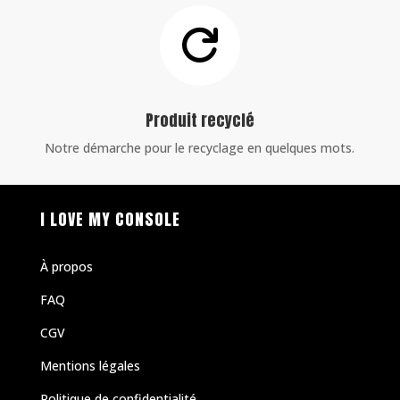

Produit recyclé
Notre démarche pour le recyclage en quelques mots.
I LOVE MY CONSOLE
À propos
FAQ
CGV
Mentions légales
Politique de confidentialité