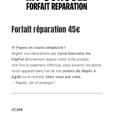
Forfait réparation 45€
💳
Payez en toute simplicité !
Réglez vos réparations par
carte bancaire via
PayPal
directement depuis cette fiche produit.
Une fois le paiement effectué, vous pourrez récupérer
votre appareil dans l’un de nos
points de dépôt à
Agde
ou le recevoir
chez vous par colis
.
✅ Rapide, sûr et pratique !
47,00
€