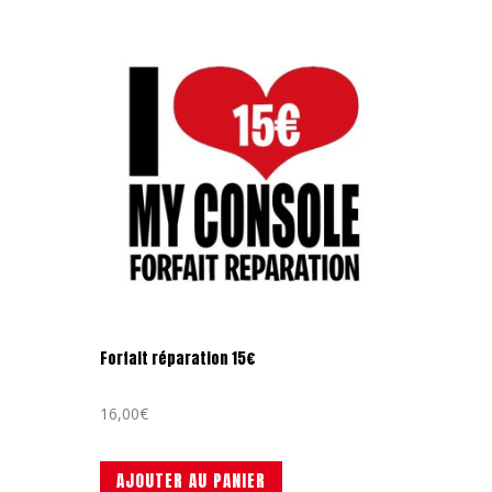
Forfait réparation 15€
16,00
€
AJOUTER AU PANIER