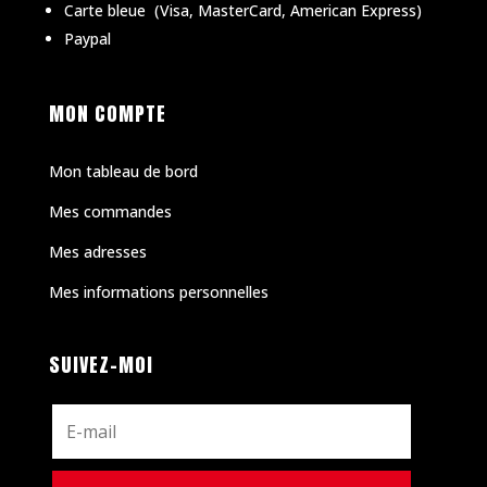
Carte bleue
(
Visa, MasterCard, American Express)
Paypal
MON COMPTE
Mon tableau de bord
Mes commandes
Mes adresses
Mes informations personnelles
SUIVEZ-MOI