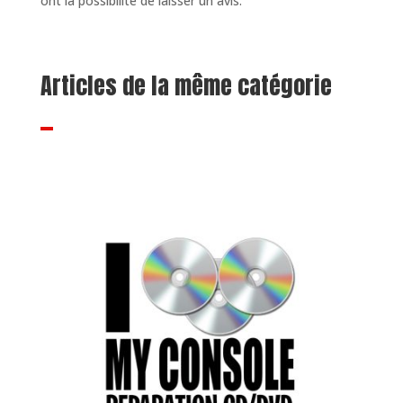
ont la possibilité de laisser un avis.
Articles de la même catégorie