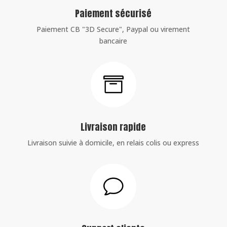
Paiement sécurisé
Paiement CB "3D Secure", Paypal ou virement
bancaire

Livraison rapide
Livraison suivie à domicile, en relais colis ou express
v