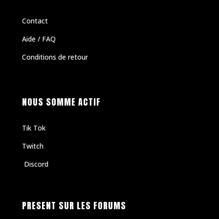
Contact
Aide / FAQ
Conditions de retour
NOUS SOMME ACTIF
Tik Tok
Twitch
Discord
PRESENT SUR LES FORUMS