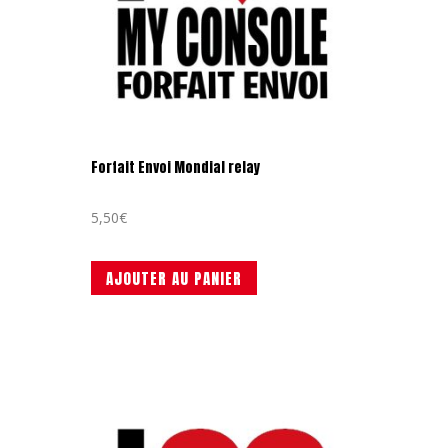
Forfait Envoi Mondial relay
5,50
€
AJOUTER AU PANIER