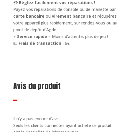
💳
Réglez facilement vos réparations !
Payez vos réparations de console ou de manette par
carte bancaire
ou
virement bancaire
et récupérez
votre appareil plus rapidement, sur rendez-vous ou au
point de dépôt d’Agde.
⚡
Service rapide
– Moins d’attente, plus de jeu !
💶
Frais de transaction :
6€
Avis du produit
Il n’y a pas encore d’avis.
Seuls les clients connectés ayant acheté ce produit