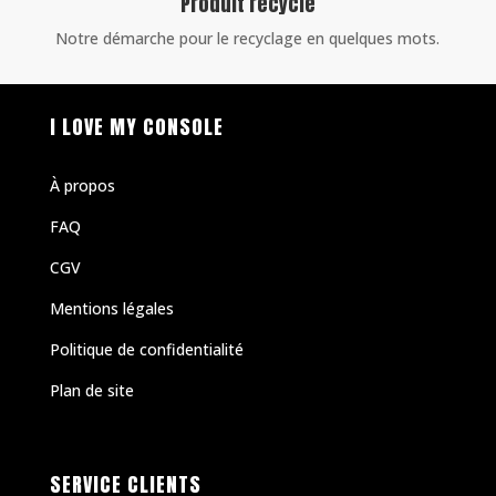
Produit recyclé
Notre démarche pour le recyclage en quelques mots.
I LOVE MY CONSOLE
À propos
FAQ
CGV
Mentions légales
Politique de confidentialité
Plan de site
SERVICE CLIENTS