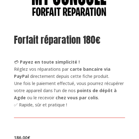
Forfait réparation 180€
💳
Payez en toute simplicité !
Réglez vos réparations par
carte bancaire via
PayPal
directement depuis cette fiche produit.
Une fois le paiement effectué, vous pourrez récupérer
votre appareil dans l’un de nos
points de dépôt à
Agde
ou le recevoir
chez vous par colis
.
✅ Rapide, sûr et pratique !
186,00
€