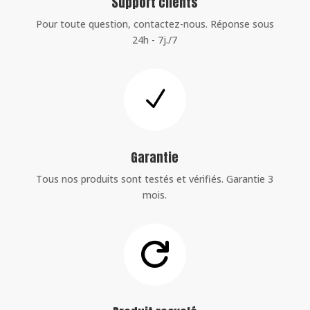
Support clients
Pour toute question, contactez-nous. Réponse sous
24h - 7j./7
N
Garantie
Tous nos produits sont testés et vérifiés. Garantie 3
mois.
