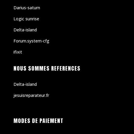
Darius-saturn
Logic sunrise
Delta-island
Forum.system-cfg
ifixit
NOUS SOMMES REFERENCES
Delta-island
jesuisreparateur.fr
MODES DE PAIEMENT