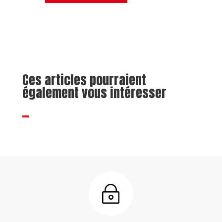
Ces articles pourraient
également vous intéresser
~