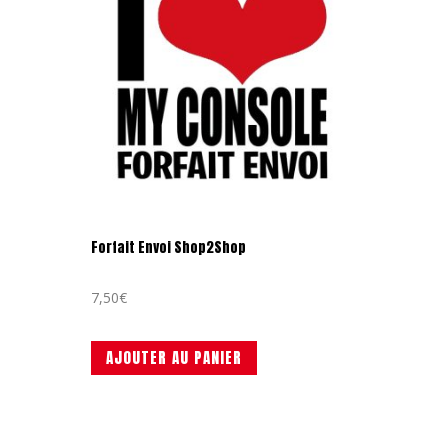
Forfait Envoi Shop2Shop
7,50
€
AJOUTER AU PANIER