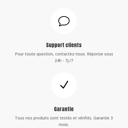
v
Support clients
Pour toute question, contactez-nous. Réponse sous
24h - 7j./7
N
Garantie
Tous nos produits sont testés et vérifiés. Garantie 3
mois.