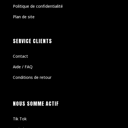
Politique de confidentialité
Plan de site
SERVICE CLIENTS
Contact
Aide / FAQ
Conditions de retour
NOUS SOMME ACTIF
Tik Tok