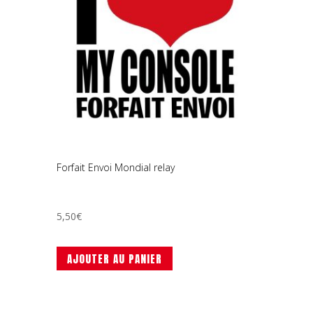
Forfait Envoi Mondial relay
5,50
€
AJOUTER AU PANIER