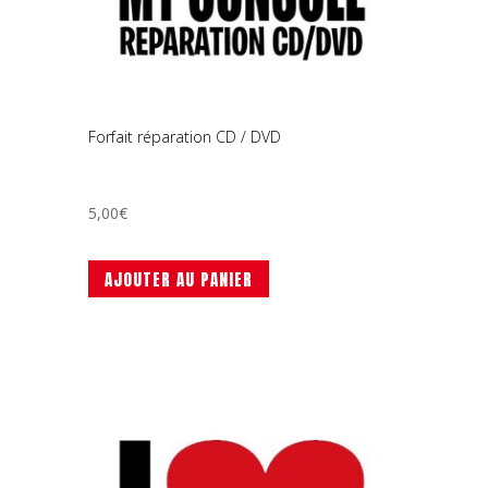
Forfait réparation CD / DVD
5,00
€
AJOUTER AU PANIER