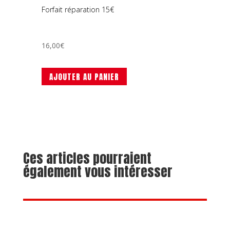
Forfait réparation 15€
16,00
€
AJOUTER AU PANIER
Ces articles pourraient
également vous intéresser