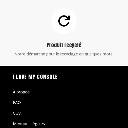

Produit recyclé
Notre démarche pour le recyclage en quelques mots.
I LOVE MY CONSOLE
À propos
FAQ
CGV
Mentions légales