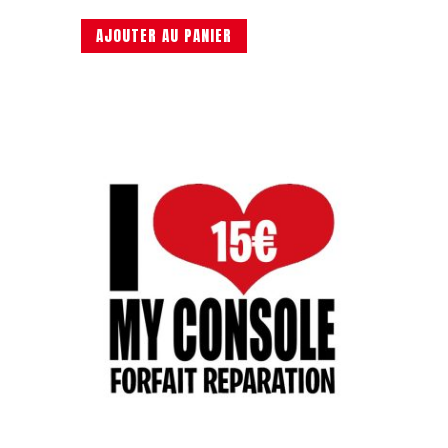
AJOUTER AU PANIER