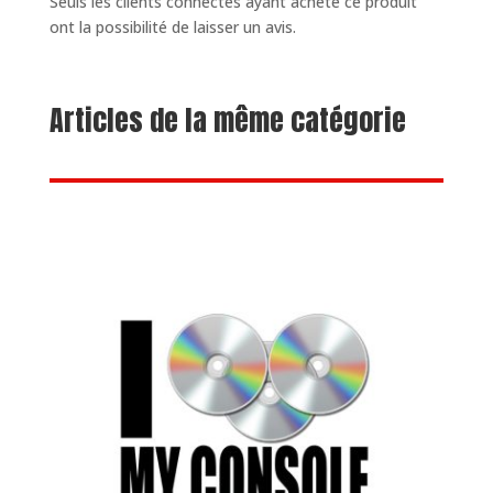
Seuls les clients connectés ayant acheté ce produit
ont la possibilité de laisser un avis.
Articles de la même catégorie