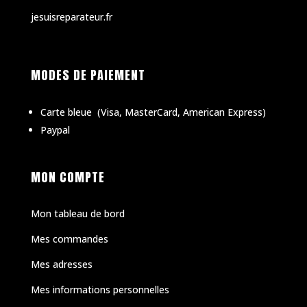
jesuisreparateur.fr
MODES DE PAIEMENT
Carte bleue
(
Visa, MasterCard, American Express)
Paypal
MON COMPTE
Mon tableau de bord
Mes commandes
Mes adresses
Mes informations personnelles