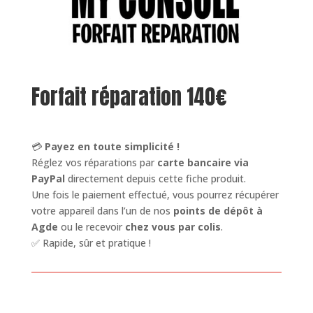
Forfait réparation 140€
💳
Payez en toute simplicité !
Réglez vos réparations par
carte bancaire via
PayPal
directement depuis cette fiche produit.
Une fois le paiement effectué, vous pourrez récupérer
votre appareil dans l’un de nos
points de dépôt à
Agde
ou le recevoir
chez vous par colis
.
✅ Rapide, sûr et pratique !