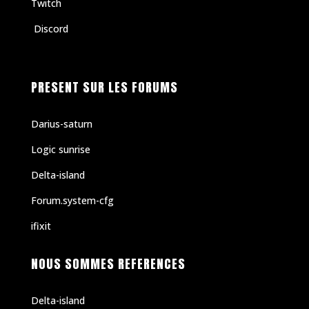
Twitch
Discord
PRESENT SUR LES FORUMS
Darius-saturn
Logic sunrise
Delta-island
Forum.system-cfg
ifixit
NOUS SOMMES REFERENCES
Delta-island