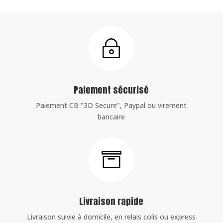
~
Paiement sécurisé
Paiement CB "3D Secure", Paypal ou virement
bancaire

Livraison rapide
Livraison suivie à domicile, en relais colis ou express