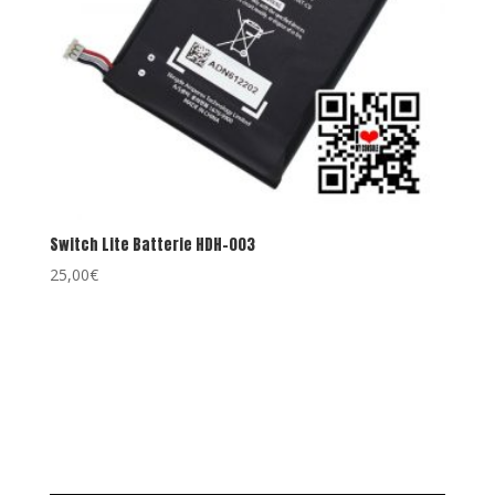
Switch Lite Batterie HDH-003
25,00
€