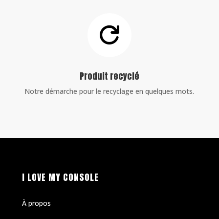

Produit recyclé
Notre démarche pour le recyclage en quelques mots.
I LOVE MY CONSOLE
À propos