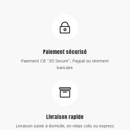
~
Paiement sécurisé
Paiement CB "3D Secure", Paypal ou virement
bancaire

Livraison rapide
Livraison suivie à domicile, en relais colis ou express