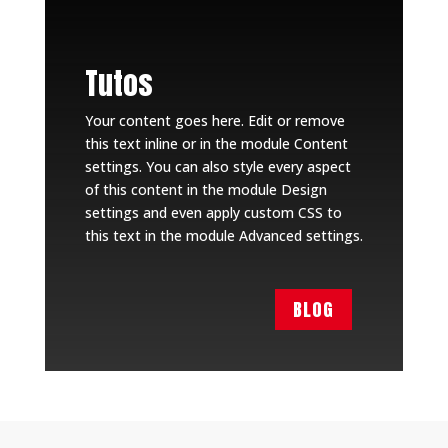
Tutos
Your content goes here. Edit or remove
this text inline or in the module Content
settings. You can also style every aspect
of this content in the module Design
settings and even apply custom CSS to
this text in the module Advanced settings.
BLOG