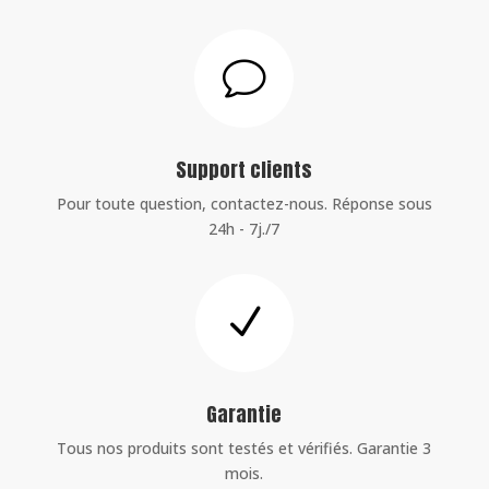
v
Support clients
Pour toute question, contactez-nous. Réponse sous
24h - 7j./7
N
Garantie
Tous nos produits sont testés et vérifiés. Garantie 3
mois.