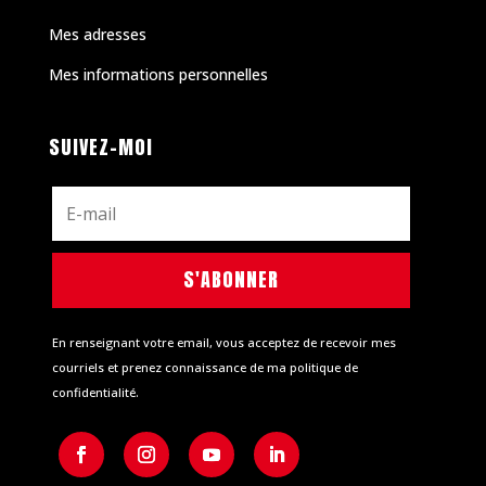
Mes adresses
Mes informations personnelles
SUIVEZ-MOI
S'ABONNER
En renseignant votre email, vous acceptez de recevoir mes
courriels et prenez connaissance de ma politique de
confidentialité.