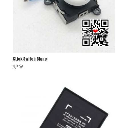
Stick Switch Blanc
9,50
€