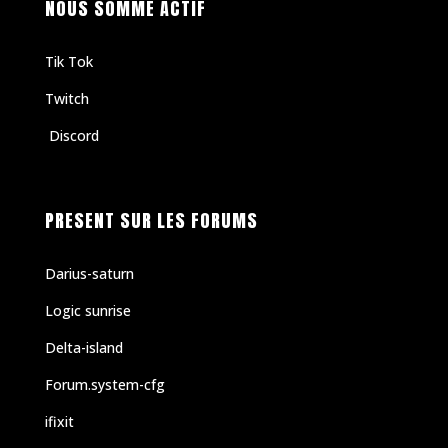
NOUS SOMME ACTIF
Tik Tok
Twitch
Discord
PRESENT SUR LES FORUMS
Darius-saturn
Logic sunrise
Delta-island
Forum.system-cfg
ifixit