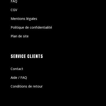
FAQ
CGV
Mentions légales
Politique de confidentialité
Plan de site
SERVICE CLIENTS
Contact
Aide / FAQ
Conditions de retour