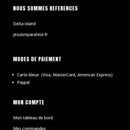
NOUS SOMMES REFERENCES
Delta-island
jesuisreparateur.fr
MODES DE PAIEMENT
Carte bleue
(
Visa, MasterCard, American Express)
Paypal
MON COMPTE
Mon tableau de bord
Mes commandes