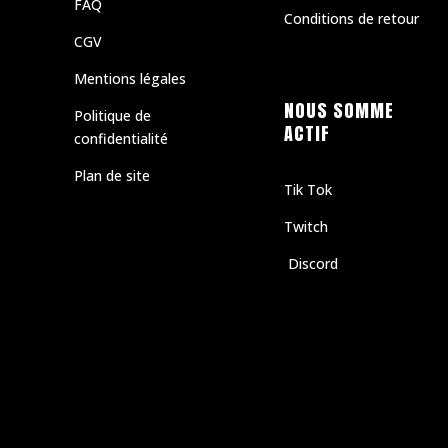
FAQ
Conditions de retour
CGV
Mentions légales
NOUS SOMME
Politique de
ACTIF
confidentialité
Plan de site
Tik Tok
Twitch
Discord