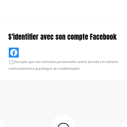
S'identifier avec son compte Facebook
J'accepte que mes données personnelles soient stockées et utilisées
conformément à la politique de confidentialité